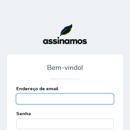
Bem-vindo!
Endereço de email
Senha