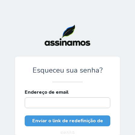
Esqueceu sua senha?
Endereço de email
Enviar o link de redefinição de
senha